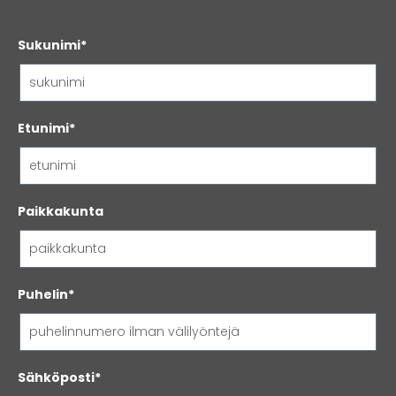
Sukunimi*
Etunimi*
Paikkakunta
Puhelin*
Sähköposti*